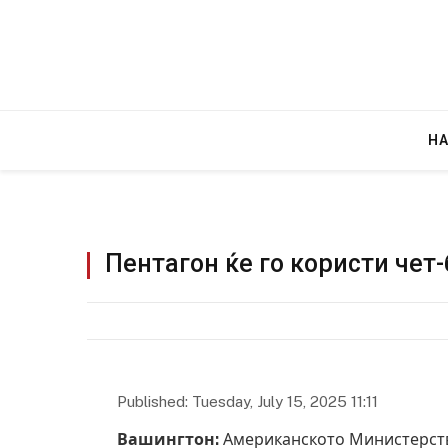
Н
Пентагон ќе го користи чет
Published: Tuesday, July 15, 2025 11:11
Вашингтон:
Американското Министерство