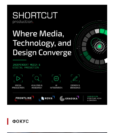
ФОКУС