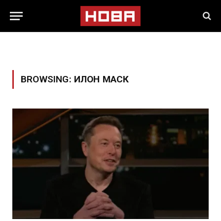
BROWSING:
ИЛОН МАСК