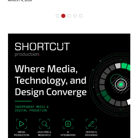
AUGUST 4, 2026