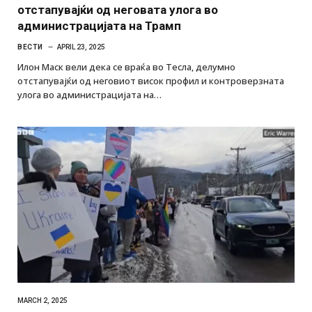
отстапувајќи од неговата улога во
администрацијата на Трамп
ВЕСТИ
APRIL 23, 2025
Илон Маск вели дека се враќа во Тесла, делумно
отстапувајќи од неговиот висок профил и контроверзната
улога во администрацијата на…
MARCH 2, 2025