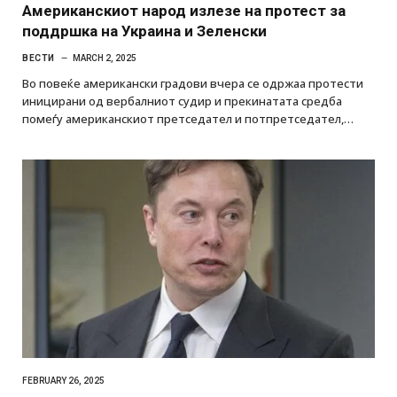
Американскиот народ излезе на протест за
поддршка на Украина и Зеленски
ВЕСТИ
MARCH 2, 2025
Во повеќе американски градови вчера се одржаа протести
иницирани од вербалниот судир и прекинатата средба
помеѓу американскиот претседател и потпретседател,…
FEBRUARY 26, 2025