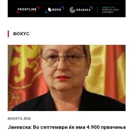
ФОКУС
AUGUST 6, 2026
Јаневска: Во септември ќе има 4.900 првачиња