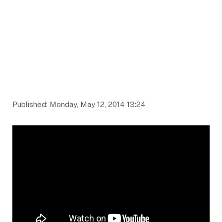
Published: Monday, May 12, 2014 13:24