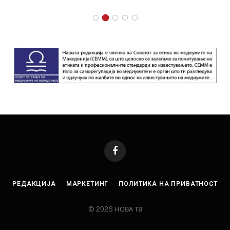
Facebook
РЕДАКЦИЈА
МАРКЕТИНГ
ПОЛИТИКА НА ПРИВАТНОСТ
© 2026 НОВА ТВ