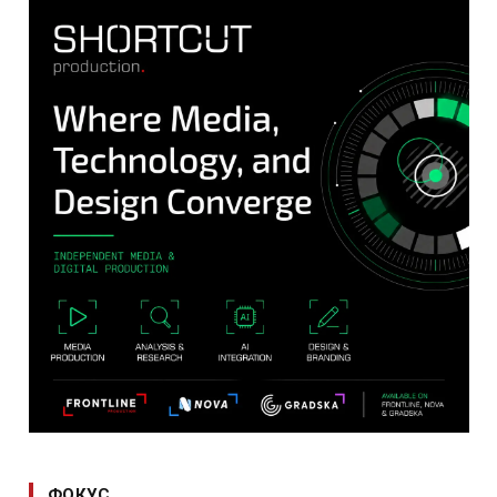
ФОКУС