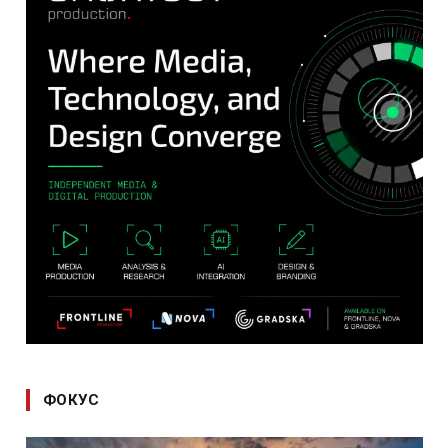
ФОКУС