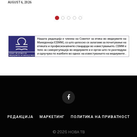
AUGUST 4, 2026
Facebook
РЕДАКЦИЈА
МАРКЕТИНГ
ПОЛИТИКА НА ПРИВАТНОСТ
© 2026 НОВА ТВ