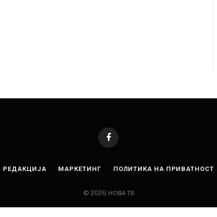
Facebook
РЕДАКЦИЈА
МАРКЕТИНГ
ПОЛИТИКА НА ПРИВАТНОСТ
© 2026 НОВА ТВ