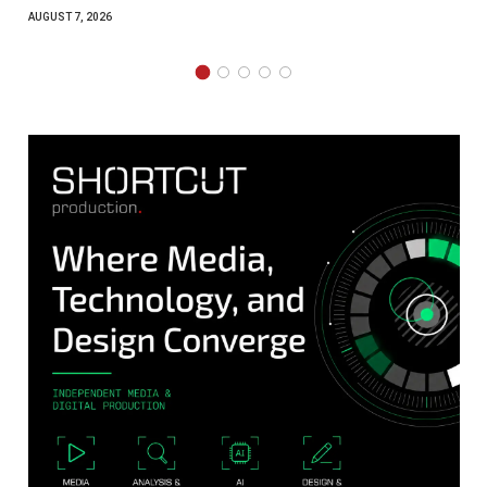
AUGUST 7, 2026