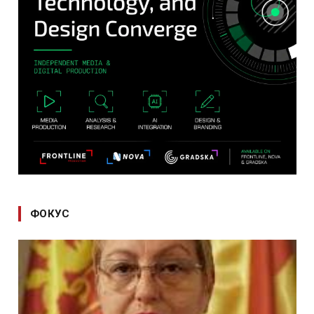
ФОКУС