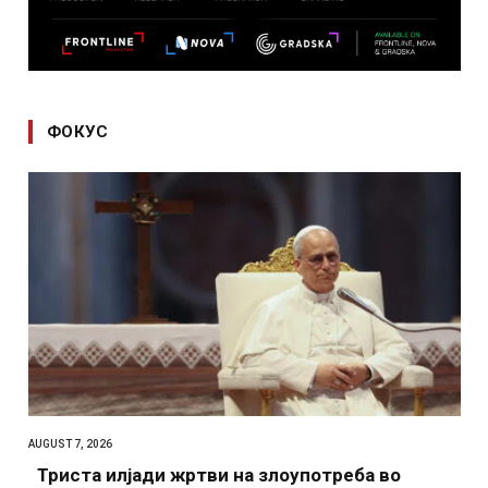
ФОКУС
AUGUST 7, 2026
Триста илјади жртви на злоупотреба во