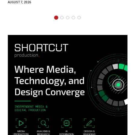
AUGUST 7, 2026