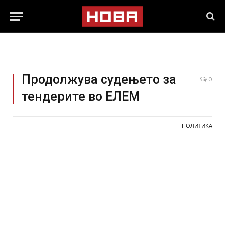
Продолжува судењето за
0
тендерите во ЕЛЕМ
ПОЛИТИКА