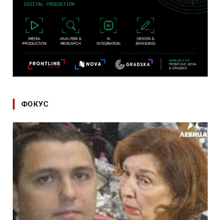
ФОКУС