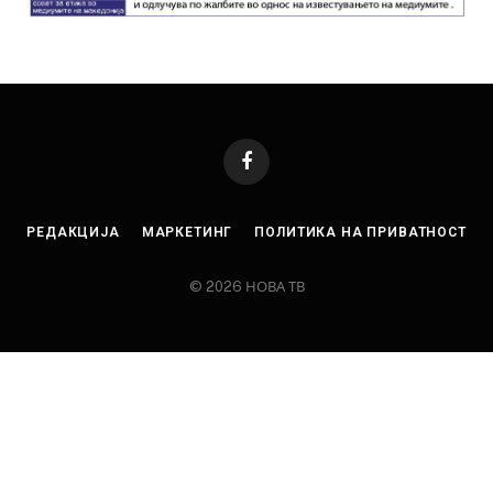
Facebook
РЕДАКЦИЈА
МАРКЕТИНГ
ПОЛИТИКА НА ПРИВАТНОСТ
© 2026 НОВА ТВ