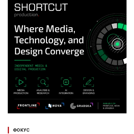
ФОКУС