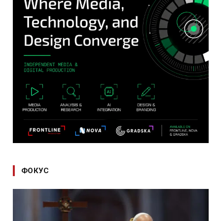
ФОКУС