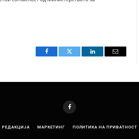
Facebook
Twitter
LinkedIn
Email
Facebook
РЕДАКЦИЈА
МАРКЕТИНГ
ПОЛИТИКА НА ПРИВАТНОСТ