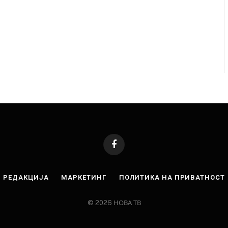
Facebook
РЕДАКЦИЈА
МАРКЕТИНГ
ПОЛИТИКА НА ПРИВАТНОСТ
© 2026 НОВА ТВ