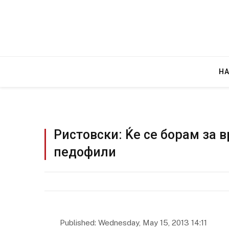
Н
Ристовски: Ќе се борам за 
педофили
Published: Wednesday, May 15, 2013 14:11