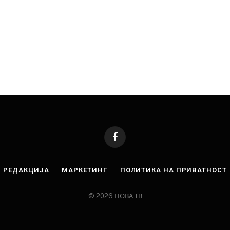
Facebook
РЕДАКЦИЈА
МАРКЕТИНГ
ПОЛИТИКА НА ПРИВАТНОСТ
© 2026 НОВА ТВ