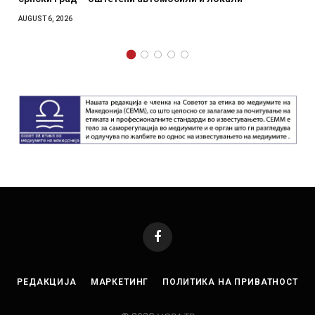
AUGUST 6, 2026
Facebook
РЕДАКЦИЈА
МАРКЕТИНГ
ПОЛИТИКА НА ПРИВАТНОСТ