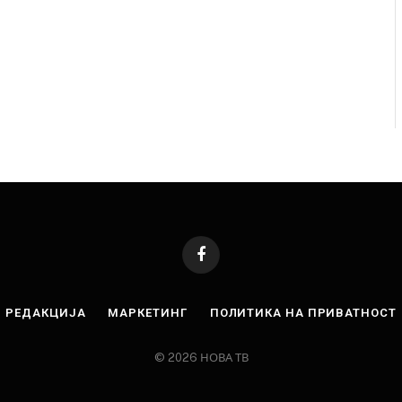
Facebook
РЕДАКЦИЈА
МАРКЕТИНГ
ПОЛИТИКА НА ПРИВАТНОСТ
© 2026 НОВА ТВ