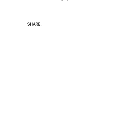
SHARE.