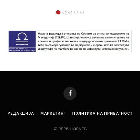
Facebook
РЕДАКЦИЈА
МАРКЕТИНГ
ПОЛИТИКА НА ПРИВАТНОСТ
© 2026 НОВА ТВ