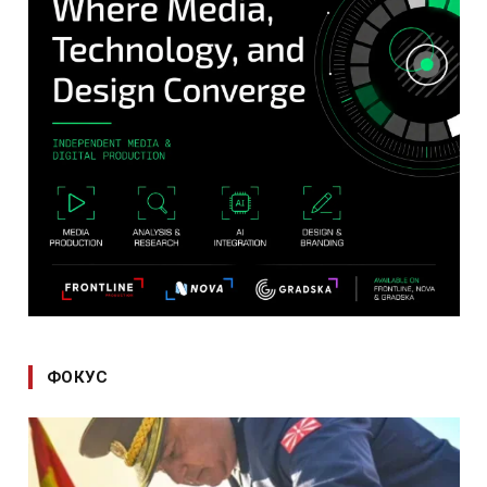
ФОКУС