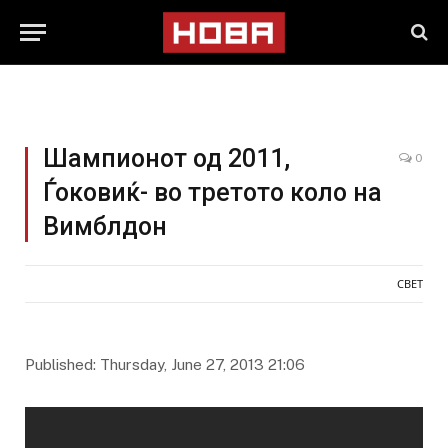
Шампионот од 2011,
0
Ѓоковиќ- во третото коло на
Вимблдон
СВЕТ
Published: Thursday, June 27, 2013 21:06