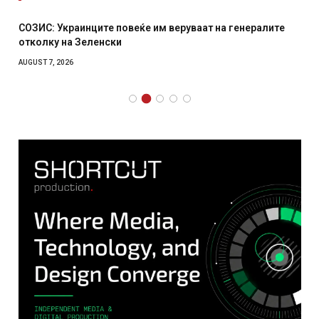
СОЗИС: Украинците повеќе им веруваат на генералите
отколку на Зеленски
AUGUST 7, 2026