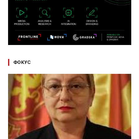
ФОКУС