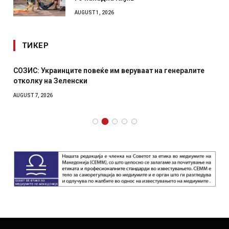
AUGUST 1, 2026
ТИКЕР
СОЗИС: Украинците повеќе им веруваат на генералите
отколку на Зеленски
AUGUST 7, 2026