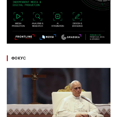
ФОКУС