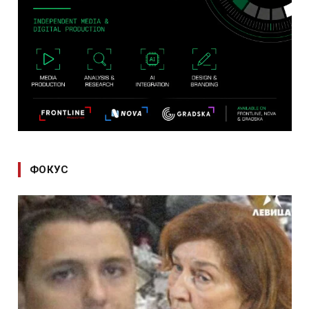
ФОКУС