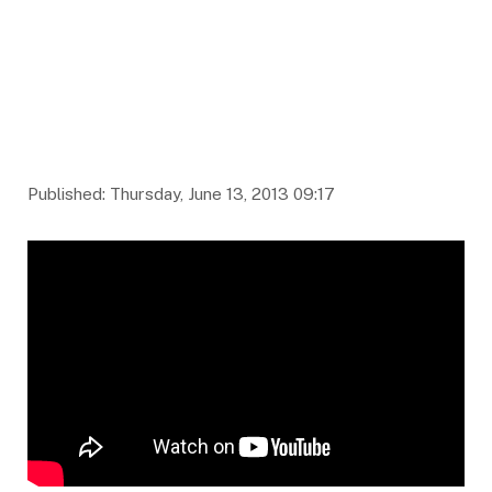
Published: Thursday, June 13, 2013 09:17