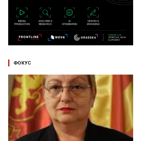
ФОКУС