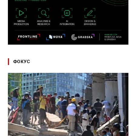
ФОКУС