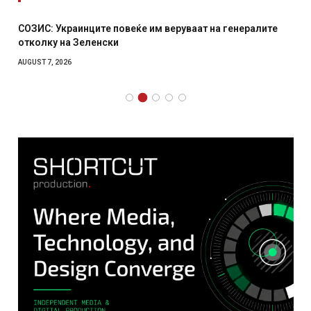
СОЗИС: Украинците повеќе им веруваат на генералите
отколку на Зеленски
AUGUST 7, 2026