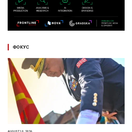
ФОКУС
AUGUST 10, 2026