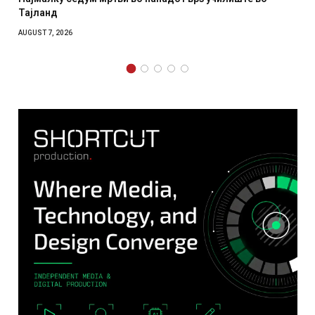
Тајланд
AUGUST 7, 2026