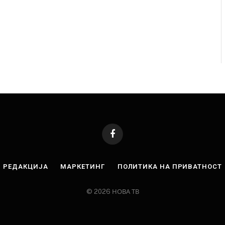
Facebook
РЕДАКЦИЈА
МАРКЕТИНГ
ПОЛИТИКА НА ПРИВАТНОСТ
© 2026 НОВА ТВ