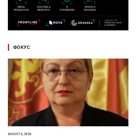
ФОКУС
AUGUST 6, 2026