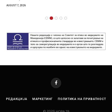
AUGUST 7, 2026
Facebook
РЕДАКЦИЈА
МАРКЕТИНГ
ПОЛИТИКА НА ПРИВАТНОСТ
© 2026 НОВА ТВ