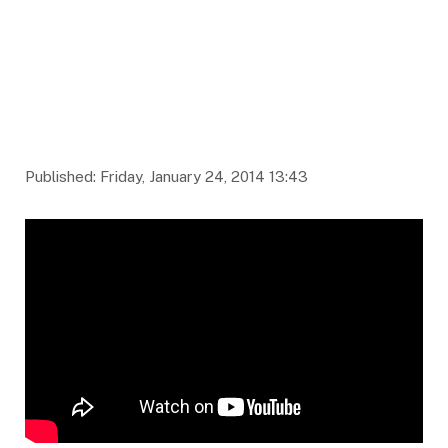
Published: Friday, January 24, 2014 13:43