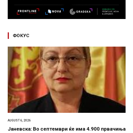
ФОКУС
AUGUST 6, 2026
Јаневска: Во септември ќе има 4.900 првачиња