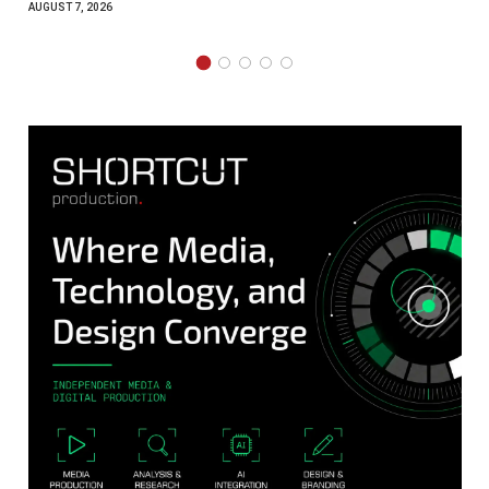
AUGUST 6, 2026