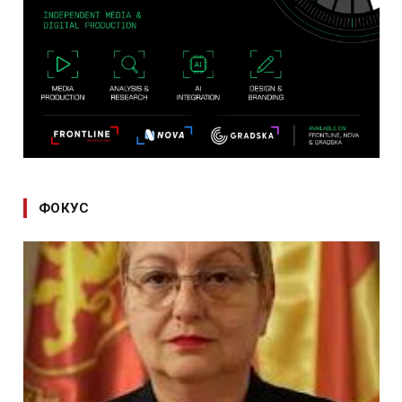
ФОКУС