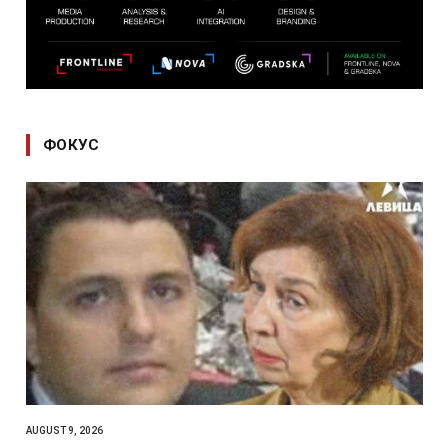
ФОКУС
AUGUST 9, 2026