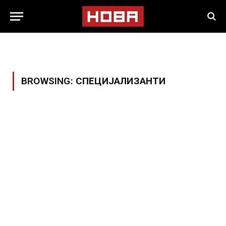
BROWSING:
СПЕЦИЈАЛИЗАНТИ