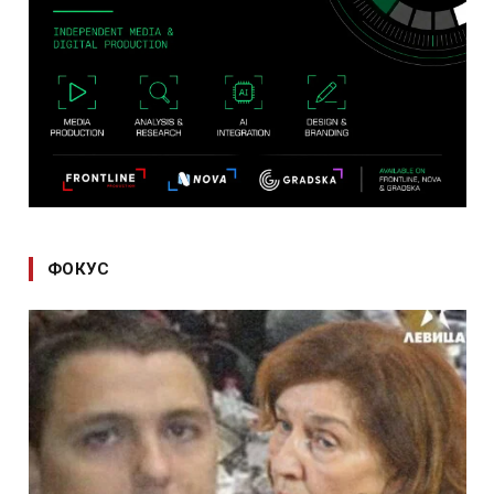
ФОКУС