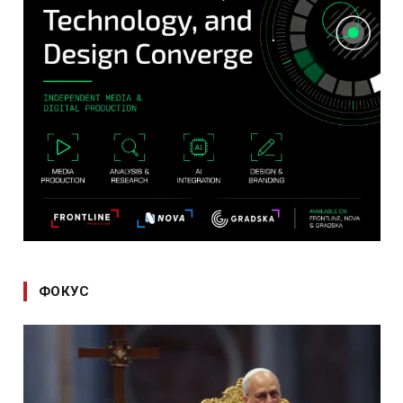
ФОКУС