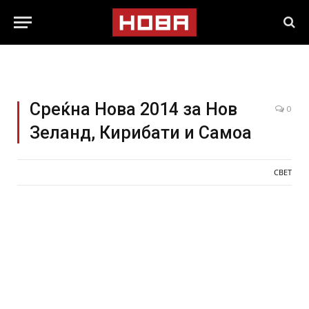
Среќна Нова 2014 за Нов
0
Зеланд, Кирибати и Самоа
СВЕТ