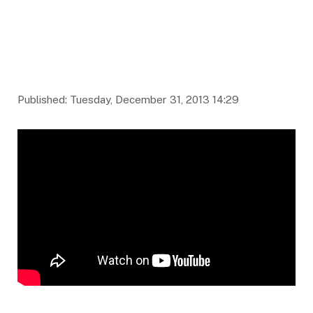
Published: Tuesday, December 31, 2013 14:29