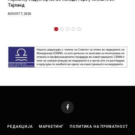
отколку на Зеленски
AUGUST 7, 2026
Facebook
РЕДАКЦИЈА
МАРКЕТИНГ
ПОЛИТИКА НА ПРИВАТНОСТ