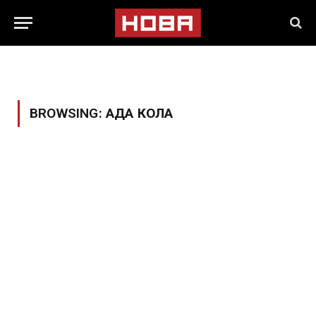
BROWSING:
АДА КОЛА