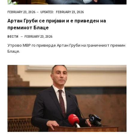
FEBRUARY 23, 2026
UPDATED:
FEBRUARY 23, 2026
Артан Груби се пријави и е приведен на
преминот Блаце
ВЕСТИ
FEBRUARY 23, 2026
Утрово МВР го приверде Артан Груби на граничниот премин
Блаце.