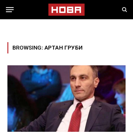
BROWSING:
АРТАН ГРУБИ