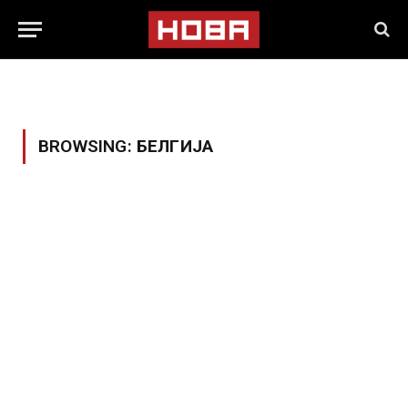
BROWSING:
БЕЛГИЈА