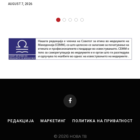
AUGUST 7, 2026
Facebook
РЕДАКЦИЈА
МАРКЕТИНГ
ПОЛИТИКА НА ПРИВАТНОСТ
© 2026 НОВА ТВ