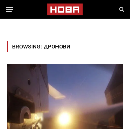
BROWSING:
ДРОНОВИ