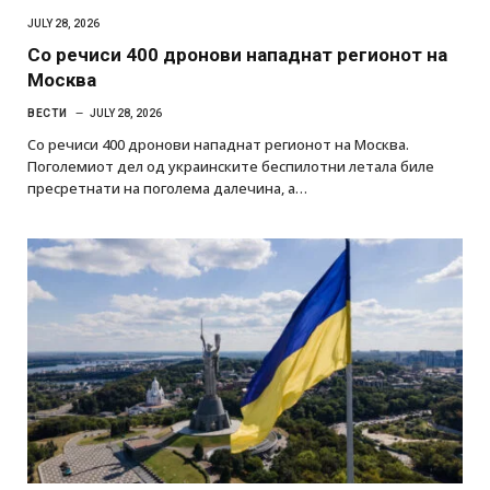
JULY 28, 2026
Со речиси 400 дронови нападнат регионот на
Москва
ВЕСТИ
JULY 28, 2026
Со речиси 400 дронови нападнат регионот на Москва.
Поголемиот дел од украинските беспилотни летала биле
пресретнати на поголема далечина, а…