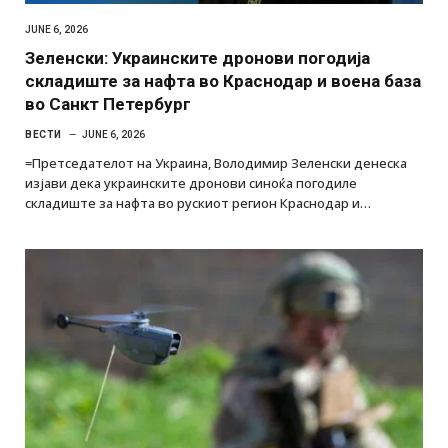
JUNE 6, 2026
Зеленски: Украинските дронови погодија
складиште за нафта во Краснодар и воена база
во Санкт Петербург
ВЕСТИ
JUNE 6, 2026
=Претседателот на Украина, Володимир Зеленски денеска
изјави дека украинските дронови синоќа погодиле
складиште за нафта во рускиот регион Краснодар и…