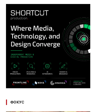
ФОКУС