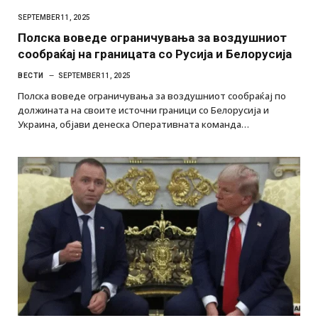
SEPTEMBER 11, 2025
Полска воведе ограничувања за воздушниот
сообраќај на границата со Русија и Белорусија
ВЕСТИ
SEPTEMBER 11, 2025
Полска воведе ограничувања за воздушниот сообраќај по
должината на своите источни граници со Белорусија и
Украина, објави денеска Оперативната команда…