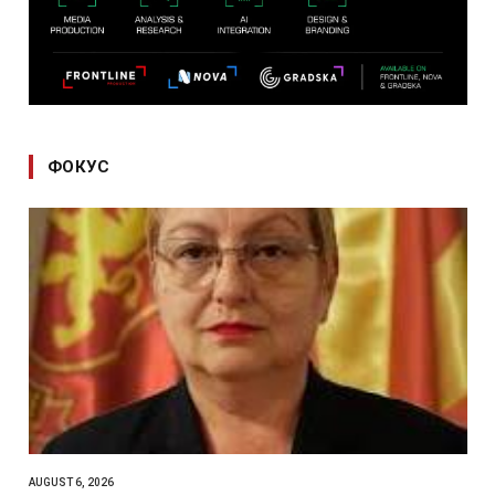
ФОКУС
AUGUST 6, 2026