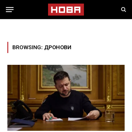
BROWSING:
ДРОНОВИ