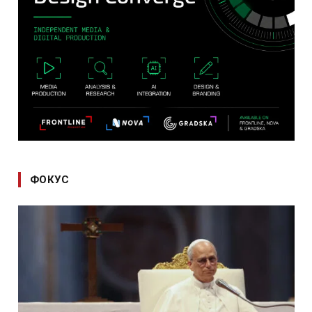
ФОКУС