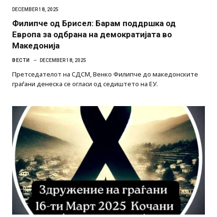
DECEMBER 18, 2025
Филипче од Брисел: Барам поддршка од
Европа за одбрана на демократијата во
Македонија
ВЕСТИ
DECEMBER 18, 2025
Претседателот на СДСМ, Венко Филипче до македонските
граѓани денеска се огласи од седиштето на ЕУ.