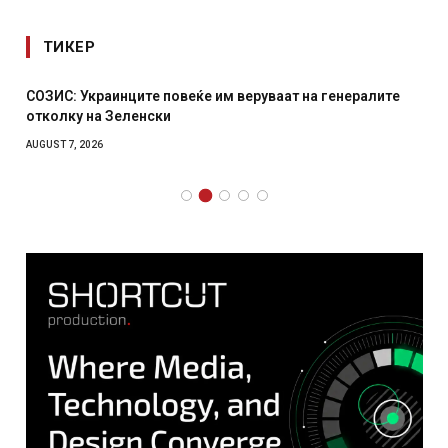
ТИКЕР
СОЗИС: Украинците повеќе им веруваат на генералите
отколку на Зеленски
AUGUST 7, 2026