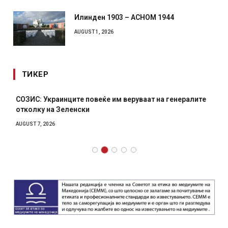
Илинден 1903 – АСНОМ 1944
AUGUST 1, 2026
ТИКЕР
СОЗИС: Украинците повеќе им веруваат на генералите
отколку на Зеленски
AUGUST 7, 2026