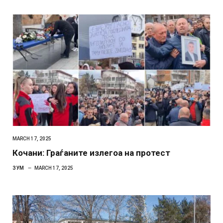
MARCH 17, 2025
Кочани: Граѓаните излегоа на протест
ЗУМ
MARCH 17, 2025