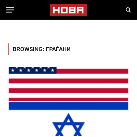
BROWSING:
ГРАЃАНИ