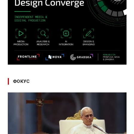
ФОКУС