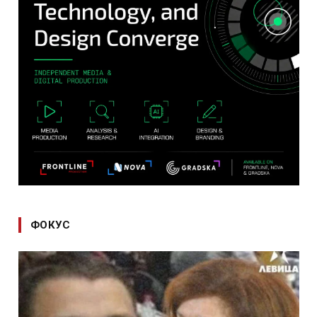
ФОКУС