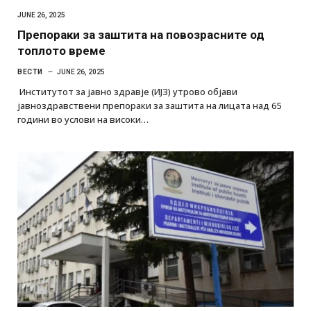
JUNE 26, 2025
Препораки за заштита на повозрасните од
топлото време
ВЕСТИ
JUNE 26, 2025
Институтот за јавно здравје (ИЈЗ) утрово објави
јавноздравствени препораки за заштита на лицата над 65
години во услови на високи…