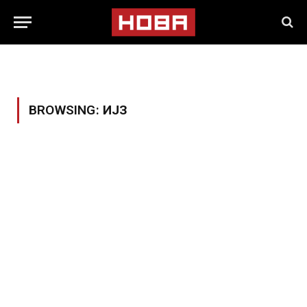
BROWSING:
ИЈЗ