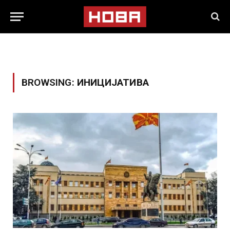
BROWSING:
ИНИЦИЈАТИВА