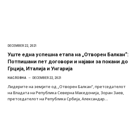
DECEMBER 22, 2021
Уште една успешна етапа на „Отворен Балкан“:
Потпишани пет договори и најави за покани до
Грција, Италија и Унгарија
НАСЛОВНА
DECEMBER 22, 2021
Лидерите на земјите од „Отворен Балкан“, претседателот
на Владата на Република Северна Македонија, Зоран Заев,
претседателот на Република Србија, Александар…