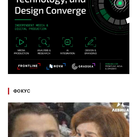
ФОКУС