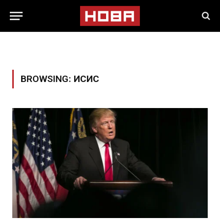
BROWSING:
ИСИС