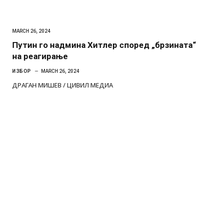
MARCH 26, 2024
Путин го надмина Хитлер според „брзината“
на реагирање
ИЗБОР
MARCH 26, 2024
ДРАГАН МИШЕВ / ЦИВИЛ МЕДИА