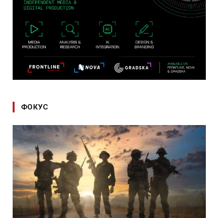
ФОКУС