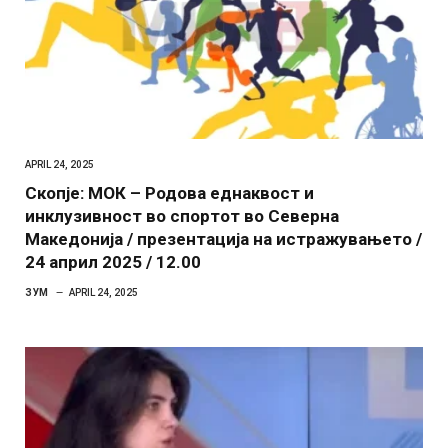
APRIL 24, 2025
Скопје: МОК – Родова еднаквост и
инклузивност во спортот во Северна
Македонија / презентација на истражувањето /
24 април 2025 / 12.00
ЗУМ
APRIL 24, 2025