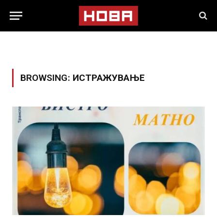
BROWSING:
ИСТРАЖУВАЊЕ