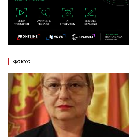
ФОКУС