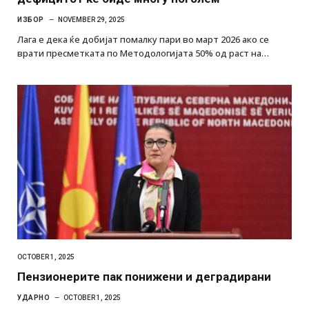
ИЗБОР
NOVEMBER 29, 2025
Лага е дека ќе добијат помалку пари во март 2026 ако се
врати пресметката по Методологијата 50% од раст на…
OCTOBER 1, 2025
Пензионерите пак понижени и деградирани
УДАРНО
OCTOBER 1, 2025