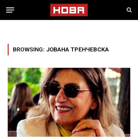
BROWSING:
ЈОВАНА ТРЕНЧЕВСКА