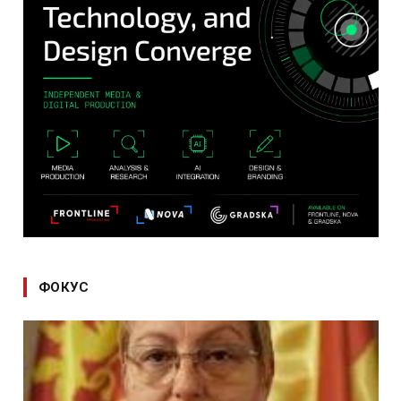
ФОКУС