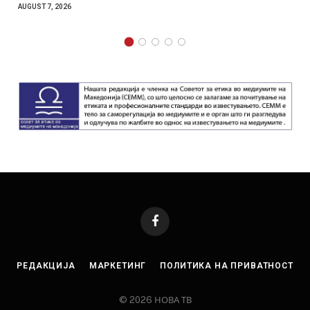
AUGUST 7, 2026
Facebook
РЕДАКЦИЈА
МАРКЕТИНГ
ПОЛИТИКА НА ПРИВАТНОСТ
© 2026 НОВА ТВ