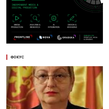
ФОКУС