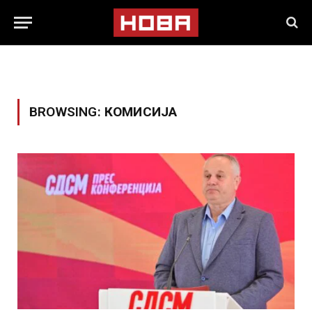
BROWSING:
КОМИСИЈА