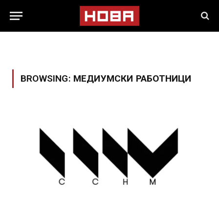
BROWSING:
МЕДИУМСКИ РАБОТНИЦИ